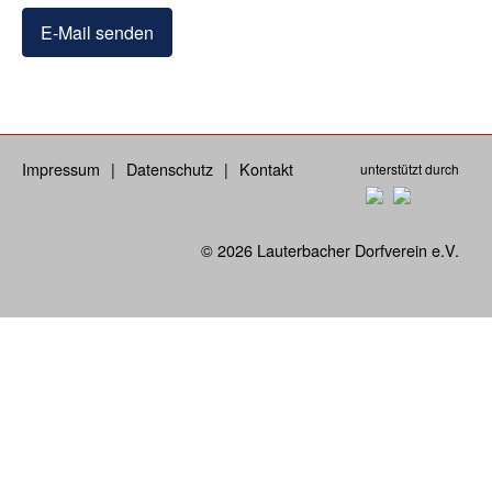
E-Mail senden
Impressum
Datenschutz
Kontakt
unterstützt durch
© 2026 Lauterbacher Dorfverein e.V.